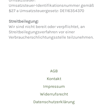
Umsatzsteuer:
Umsatzsteuer-Identifikationsnummer gemäß
§27 a Umsatzsteuergesetz: DE116354370
Streitbeilegung:
Wir sind nicht bereit oder verpflichtet, an
Streitbeilegungsverfahren vor einer
Verbraucherschlichtungsstelle teilzunehmen.
AGB
Kontakt
Impressum
Widerrufsrecht
Datenschutzerklärung