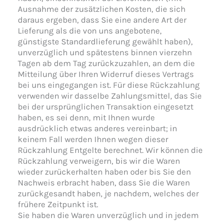
Ausnahme der zusätzlichen Kosten, die sich
daraus ergeben, dass Sie eine andere Art der
Lieferung als die von uns angebotene,
günstigste Standardlieferung gewählt haben),
unverzüglich und spätestens binnen vierzehn
Tagen ab dem Tag zurückzuzahlen, an dem die
Mitteilung über Ihren Widerruf dieses Vertrags
bei uns eingegangen ist. Für diese Rückzahlung
verwenden wir dasselbe Zahlungsmittel, das Sie
bei der ursprünglichen Transaktion eingesetzt
haben, es sei denn, mit Ihnen wurde
ausdrücklich etwas anderes vereinbart; in
keinem Fall werden Ihnen wegen dieser
Rückzahlung Entgelte berechnet. Wir können die
Rückzahlung verweigern, bis wir die Waren
wieder zurückerhalten haben oder bis Sie den
Nachweis erbracht haben, dass Sie die Waren
zurückgesandt haben, je nachdem, welches der
frühere Zeitpunkt ist.
Sie haben die Waren unverzüglich und in jedem