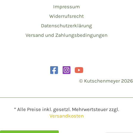
Impressum
Widerrufsrecht
Datenschutzerklärung
Versand und Zahlungsbedingungen
© Kutschenmeyer 2026
* Alle Preise inkl. gesetzl. Mehrwertsteuer zzgl.
Versandkosten