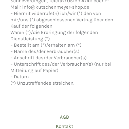
Schneverdingen, Telefax: 05193 4746 oder E-
Mail: info@kutschenmeyer-shop.de
– Hiermit widerrufe(n) ich/wir (*) den von
mir/uns (*) abgeschlossenen Vertrag über den
Kauf der folgenden
Waren (*)/die Erbringung der folgenden
Dienstleistung (*)
– Bestellt am (*)/erhalten am (*)
– Name des/der Verbraucher(s)
– Anschrift des/der Verbraucher(s)
– Unterschrift des/der Verbraucher(s) (nur bei
Mitteilung auf Papier)
– Datum
(*) Unzutreffendes streichen.
AGB
Kontakt