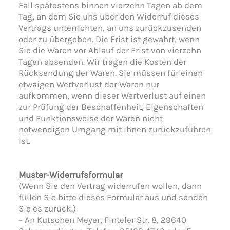
Fall spätestens binnen vierzehn Tagen ab dem
Tag, an dem Sie uns über den Widerruf dieses
Vertrags unterrichten, an uns zurückzusenden
oder zu übergeben. Die Frist ist gewahrt, wenn
Sie die Waren vor Ablauf der Frist von vierzehn
Tagen absenden. Wir tragen die Kosten der
Rücksendung der Waren. Sie müssen für einen
etwaigen Wertverlust der Waren nur
aufkommen, wenn dieser Wertverlust auf einen
zur Prüfung der Beschaffenheit, Eigenschaften
und Funktionsweise der Waren nicht
notwendigen Umgang mit ihnen zurückzuführen
ist.
Muster-Widerrufsformular
(Wenn Sie den Vertrag widerrufen wollen, dann
füllen Sie bitte dieses Formular aus und senden
Sie es zurück.)
– An Kutschen Meyer, Finteler Str. 8, 29640