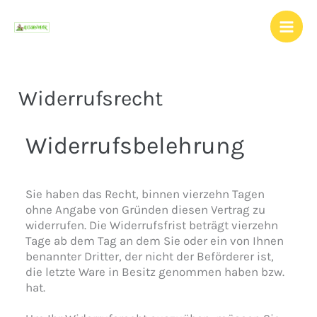
Zum
Inhalt
springen
Widerrufsrecht
Widerrufsbelehrung
Sie haben das Recht, binnen vierzehn Tagen
ohne Angabe von Gründen diesen Vertrag zu
widerrufen. Die Widerrufsfrist beträgt vierzehn
Tage ab dem Tag an dem Sie oder ein von Ihnen
benannter Dritter, der nicht der Beförderer ist,
die letzte Ware in Besitz genommen haben bzw.
hat.