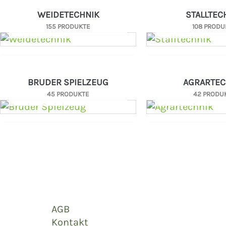
WEIDETECHNIK
STALLTEC
155 PRODUKTE
108 PRODU
BRUDER SPIELZEUG
AGRARTEC
45 PRODUKTE
42 PRODU
AGB
Kontakt