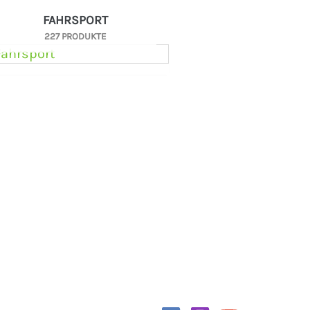
FAHRSPORT
227 PRODUKTE