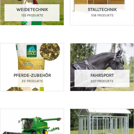
WEIDETECHNIK
STALLTECHNIK
155 PRODUKTE
108 PRODUKTE
PFERDE-ZUBEHÖR
FAHRSPORT
22 PRODUKTE
227 PRODUKTE