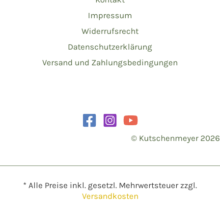
Impressum
Widerrufsrecht
Datenschutzerklärung
Versand und Zahlungsbedingungen
© Kutschenmeyer 2026
* Alle Preise inkl. gesetzl. Mehrwertsteuer zzgl.
Versandkosten