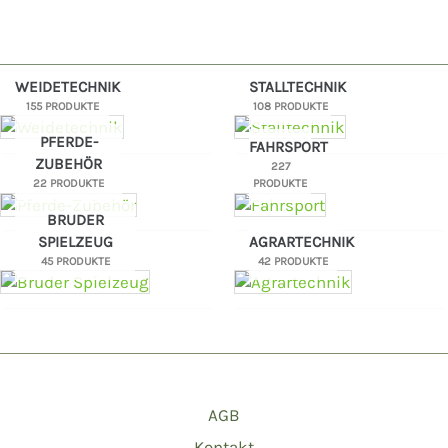
WEIDETECHNIK
STALLTECHNIK
155 PRODUKTE
108 PRODUKTE
PFERDE-
FAHRSPORT
ZUBEHÖR
227
22 PRODUKTE
PRODUKTE
BRUDER
SPIELZEUG
AGRARTECHNIK
45 PRODUKTE
42 PRODUKTE
AGB
Kontakt