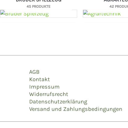
45 PRODUKTE
42 PRODU
AGB
Kontakt
Impressum
Widerrufsrecht
Datenschutzerklärung
Versand und Zahlungsbedingungen