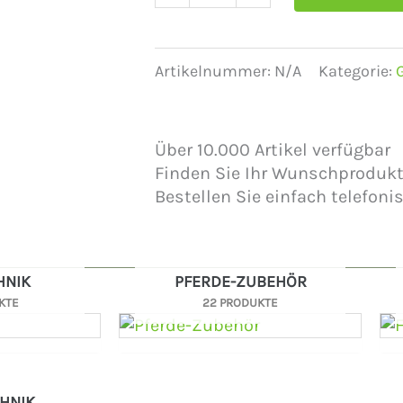
Artikelnummer:
N/A
Kategorie:
Über 10.000 Artikel verfügbar
Finden Sie Ihr Wunschprodukt
Bestellen Sie einfach telefoni
HNIK
PFERDE-ZUBEHÖR
KTE
22 PRODUKTE
HNIK