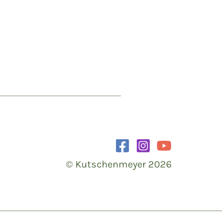
© Kutschenmeyer 2026