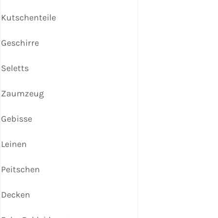
Kutschenteile
Geschirre
Seletts
Zaumzeug
Gebisse
Leinen
Peitschen
Decken