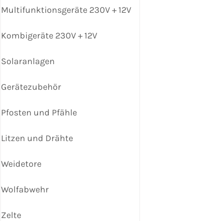
Multifunktionsgeräte 230V + 12V
Kombigeräte 230V + 12V
Solaranlagen
Gerätezubehör
Pfosten und Pfähle
Litzen und Drähte
Weidetore
Wolfabwehr
Zelte