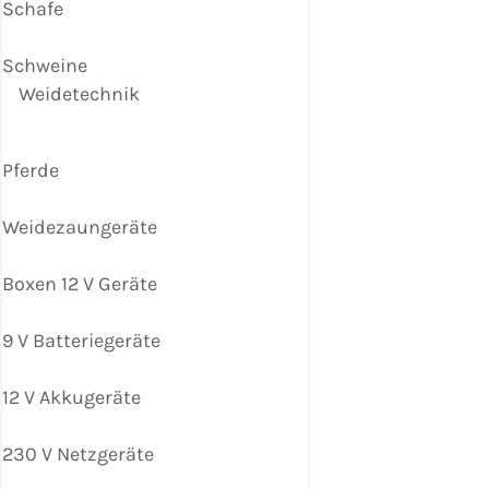
Schafe
Schweine
Weidetechnik
Pferde
Weidezaungeräte
Boxen 12 V Geräte
9 V Batteriegeräte
12 V Akkugeräte
230 V Netzgeräte