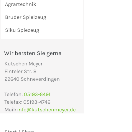
Agrartechnik
Bruder Spielzeug
Siku Spiezeug
Wir beraten Sie gerne
Kutschen Meyer
Finteler Str. 8
29640 Schneverdingen
Telefon:
05193-6491
Telefax: 05193-4746
Mail:
info@kutschenmeyer.de