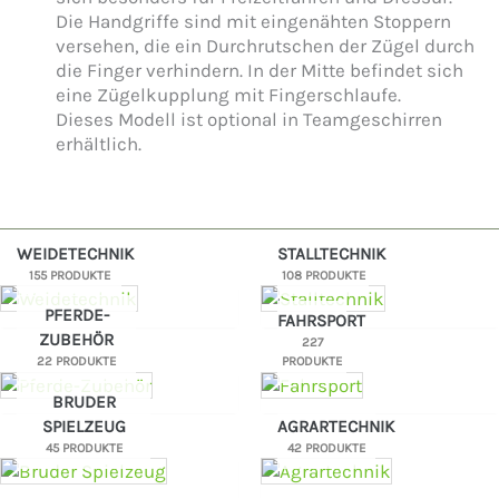
Die Handgriffe sind mit eingenähten Stoppern
versehen, die ein Durchrutschen der Zügel durch
die Finger verhindern. In der Mitte befindet sich
eine Zügelkupplung mit Fingerschlaufe.
Dieses Modell ist optional in Teamgeschirren
erhältlich.
WEIDETECHNIK
STALLTECHNIK
155 PRODUKTE
108 PRODUKTE
PFERDE-
FAHRSPORT
ZUBEHÖR
227
22 PRODUKTE
PRODUKTE
BRUDER
SPIELZEUG
AGRARTECHNIK
45 PRODUKTE
42 PRODUKTE