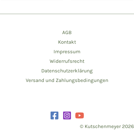
AGB
Kontakt
Impressum
Widerrufsrecht
Datenschutzerklärung
Versand und Zahlungsbedingungen
© Kutschenmeyer 2026