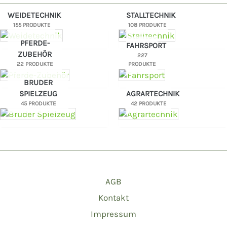
WEIDETECHNIK
STALLTECHNIK
155 PRODUKTE
108 PRODUKTE
PFERDE-
FAHRSPORT
ZUBEHÖR
227
22 PRODUKTE
PRODUKTE
BRUDER
SPIELZEUG
AGRARTECHNIK
45 PRODUKTE
42 PRODUKTE
AGB
Kontakt
Impressum