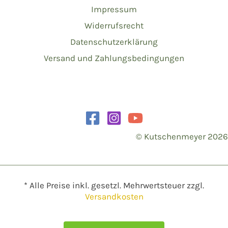
Impressum
Widerrufsrecht
Datenschutzerklärung
Versand und Zahlungsbedingungen
© Kutschenmeyer 2026
* Alle Preise inkl. gesetzl. Mehrwertsteuer zzgl.
Versandkosten