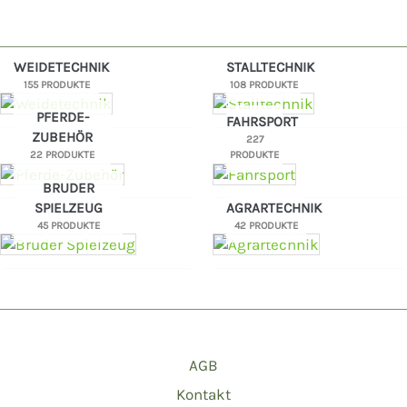
WEIDETECHNIK
STALLTECHNIK
155 PRODUKTE
108 PRODUKTE
PFERDE-
FAHRSPORT
ZUBEHÖR
227
22 PRODUKTE
PRODUKTE
BRUDER
SPIELZEUG
AGRARTECHNIK
45 PRODUKTE
42 PRODUKTE
AGB
Kontakt