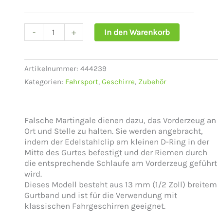
Menge
-
+
In den Warenkorb
Artikelnummer:
444239
Kategorien:
Fahrsport
,
Geschirre
,
Zubehör
Falsche Martingale dienen dazu, das Vorderzeug an
Ort und Stelle zu halten. Sie werden angebracht,
indem der Edelstahlclip am kleinen D-Ring in der
Mitte des Gurtes befestigt und der Riemen durch
die entsprechende Schlaufe am Vorderzeug geführt
wird.
Dieses Modell besteht aus 13 mm (1/2 Zoll) breitem
Gurtband und ist für die Verwendung mit
klassischen Fahrgeschirren geeignet.