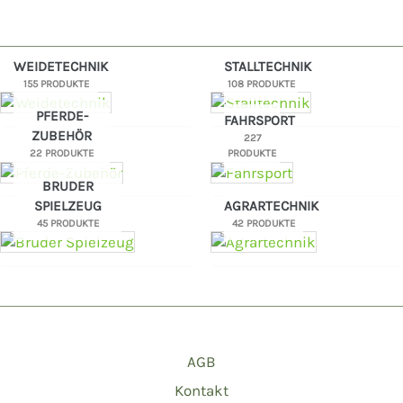
WEIDETECHNIK
STALLTECHNIK
155 PRODUKTE
108 PRODUKTE
PFERDE-
FAHRSPORT
ZUBEHÖR
227
22 PRODUKTE
PRODUKTE
BRUDER
SPIELZEUG
AGRARTECHNIK
45 PRODUKTE
42 PRODUKTE
AGB
Kontakt