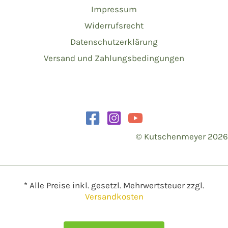
Impressum
Widerrufsrecht
Datenschutzerklärung
Versand und Zahlungsbedingungen
© Kutschenmeyer 2026
* Alle Preise inkl. gesetzl. Mehrwertsteuer zzgl.
Versandkosten