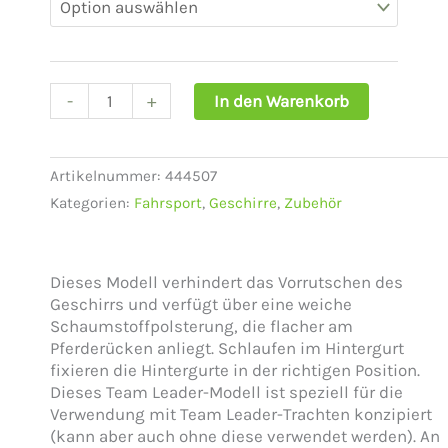
ohne
Schnallen
Menge
-
+
In den Warenkorb
Artikelnummer:
444507
Kategorien:
Fahrsport
,
Geschirre
,
Zubehör
Dieses Modell verhindert das Vorrutschen des
Geschirrs und verfügt über eine weiche
Schaumstoffpolsterung, die flacher am
Pferderücken anliegt. Schlaufen im Hintergurt
fixieren die Hintergurte in der richtigen Position.
Dieses Team Leader-Modell ist speziell für die
Verwendung mit Team Leader-Trachten konzipiert
(kann aber auch ohne diese verwendet werden). An