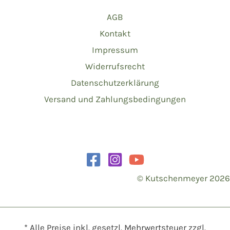
AGB
Kontakt
Impressum
Widerrufsrecht
Datenschutzerklärung
Versand und Zahlungsbedingungen
© Kutschenmeyer 2026
* Alle Preise inkl. gesetzl. Mehrwertsteuer zzgl.