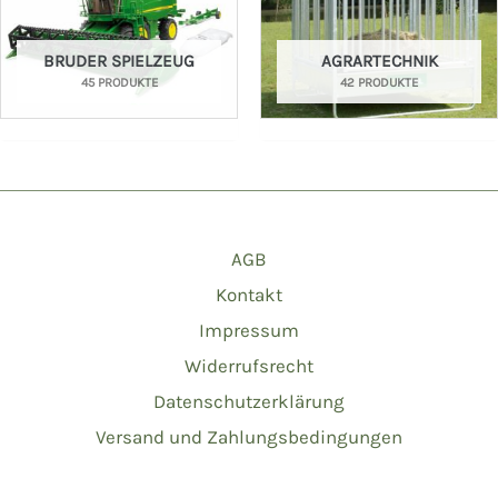
BRUDER SPIELZEUG
AGRARTECHNIK
45 PRODUKTE
42 PRODUKTE
AGB
Kontakt
Impressum
Widerrufsrecht
Datenschutzerklärung
Versand und Zahlungsbedingungen