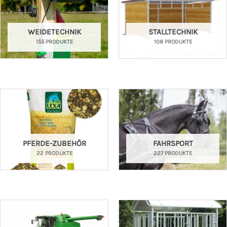
WEIDETECHNIK
STALLTECHNIK
155 PRODUKTE
108 PRODUKTE
PFERDE-ZUBEHÖR
FAHRSPORT
22 PRODUKTE
227 PRODUKTE