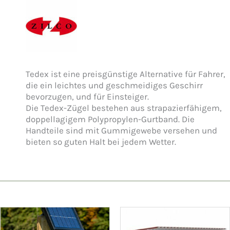
Tedex ist eine preisgünstige Alternative für Fahrer,
die ein leichtes und geschmeidiges Geschirr
bevorzugen, und für Einsteiger.
Die Tedex-Zügel bestehen aus strapazierfähigem,
doppellagigem Polypropylen-Gurtband. Die
Handteile sind mit Gummigewebe versehen und
bieten so guten Halt bei jedem Wetter.