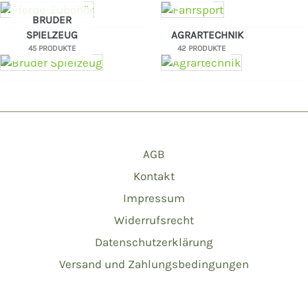
BRUDER
SPIELZEUG
AGRARTECHNIK
45 PRODUKTE
42 PRODUKTE
AGB
Kontakt
Impressum
Widerrufsrecht
Datenschutzerklärung
Versand und Zahlungsbedingungen