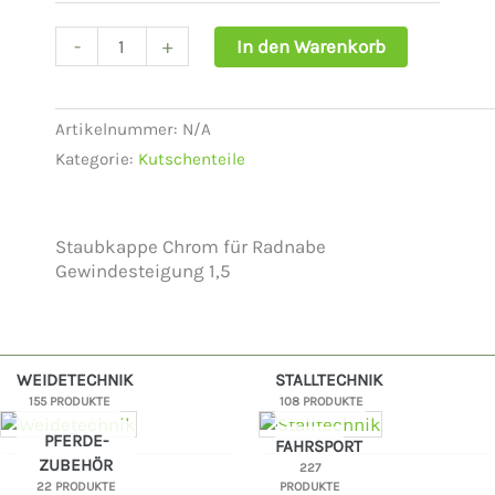
-
+
In den Warenkorb
Artikelnummer:
N/A
Kategorie:
Kutschenteile
Staubkappe Chrom für Radnabe
Gewindesteigung 1,5
WEIDETECHNIK
STALLTECHNIK
155 PRODUKTE
108 PRODUKTE
PFERDE-
FAHRSPORT
ZUBEHÖR
227
22 PRODUKTE
PRODUKTE