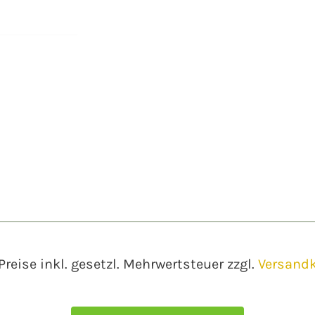
 Preise inkl. gesetzl. Mehrwertsteuer zzgl.
Versand