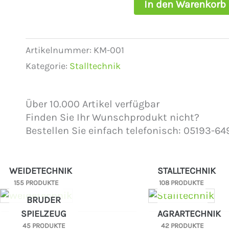
In den Warenkorb
Artikelnummer:
KM-001
Kategorie:
Stalltechnik
Über 10.000 Artikel verfügbar
Finden Sie Ihr Wunschprodukt nicht?
Bestellen Sie einfach telefonisch: 05193-64
WEIDETECHNIK
STALLTECHNIK
155 PRODUKTE
108 PRODUKTE
BRUDER
SPIELZEUG
AGRARTECHNIK
45 PRODUKTE
42 PRODUKTE