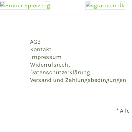
AGB
Kontakt
Impressum
Widerrufsrecht
Datenschutzerklärung
Versand und Zahlungsbedingungen
* Alle