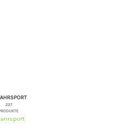
FAHRSPORT
227
PRODUKTE