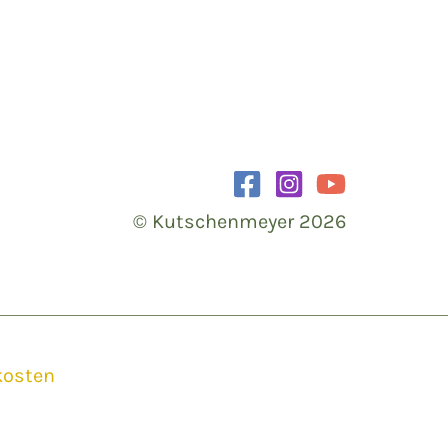
© Kutschenmeyer 2026
kosten