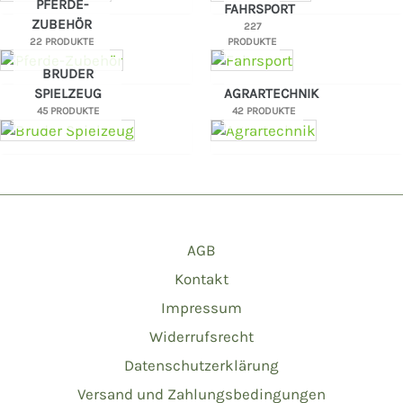
PFERDE-
FAHRSPORT
ZUBEHÖR
227
22 PRODUKTE
PRODUKTE
BRUDER
SPIELZEUG
AGRARTECHNIK
45 PRODUKTE
42 PRODUKTE
AGB
Kontakt
Impressum
Widerrufsrecht
Datenschutzerklärung
Versand und Zahlungsbedingungen