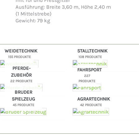
Ausführung: Breite 3,60 m, Höhe 2,40 m
(1 Mittelstrebe)
Gewicht: 79 kg
WEIDETECHNIK
STALLTECHNIK
155 PRODUKTE
108 PRODUKTE
PFERDE-
FAHRSPORT
ZUBEHÖR
227
22 PRODUKTE
PRODUKTE
BRUDER
SPIELZEUG
AGRARTECHNIK
45 PRODUKTE
42 PRODUKTE