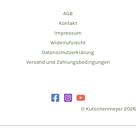
AGB
Kontakt
Impressum
Widerrufsrecht
Datenschutzerklärung
Versand und Zahlungsbedingungen
© Kutschenmeyer 2026