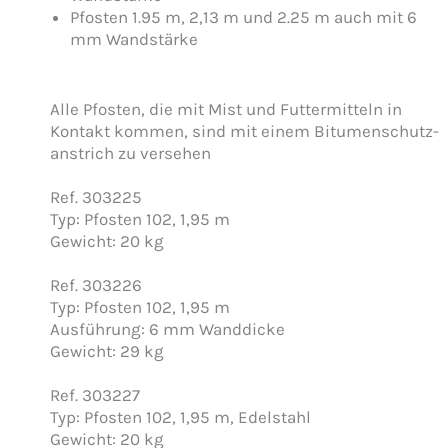
Pfosten 1.95 m, 2,13 m und 2.25 m auch mit 6
mm Wandstärke
Alle Pfosten, die mit Mist und Futtermitteln in
Kontakt kommen, sind mit einem Bitumenschutz­
anstrich zu versehen
Ref. 303225
Typ: Pfosten 102, 1,95 m
Gewicht: 20 kg
Ref. 303226
Typ: Pfosten 102, 1,95 m
Ausführung: 6 mm Wanddicke
Gewicht: 29 kg
Ref. 303227
Typ: Pfosten 102, 1,95 m, Edelstahl
Gewicht: 20 kg