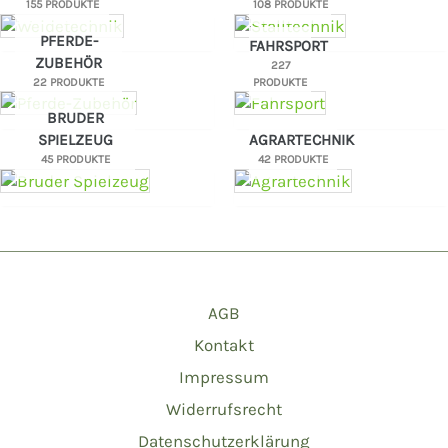
155 PRODUKTE
108 PRODUKTE
PFERDE-
FAHRSPORT
ZUBEHÖR
227
22 PRODUKTE
PRODUKTE
BRUDER
SPIELZEUG
AGRARTECHNIK
45 PRODUKTE
42 PRODUKTE
AGB
Kontakt
Impressum
Widerrufsrecht
Datenschutzerklärung