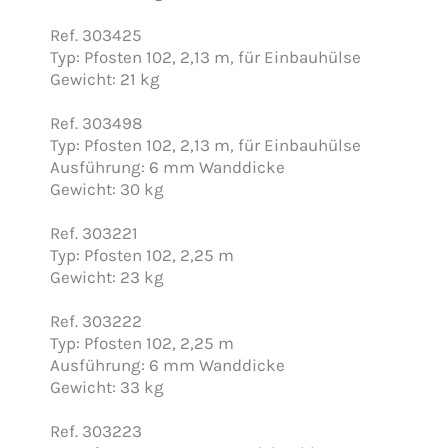
Ref. 303425
Typ: Pfosten 102, 2,13 m, für Einbauhülse
Gewicht: 21 kg
Ref. 303498
Typ: Pfosten 102, 2,13 m, für Einbauhülse
Ausführung: 6 mm Wanddicke
Gewicht: 30 kg
Ref. 303221
Typ: Pfosten 102, 2,25 m
Gewicht: 23 kg
Ref. 303222
Typ: Pfosten 102, 2,25 m
Ausführung: 6 mm Wanddicke
Gewicht: 33 kg
Ref. 303223