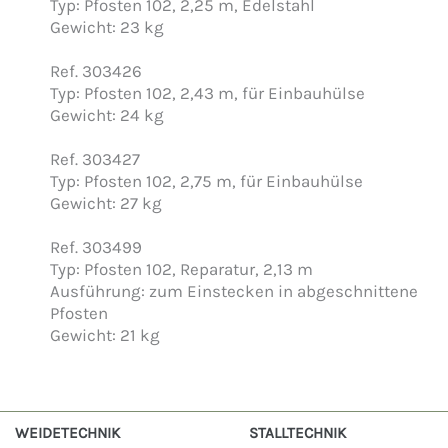
Typ: Pfosten 102, 2,25 m, Edelstahl
Gewicht: 23 kg
Ref. 303426
Typ: Pfosten 102, 2,43 m, für Einbauhülse
Gewicht: 24 kg
Ref. 303427
Typ: Pfosten 102, 2,75 m, für Einbauhülse
Gewicht: 27 kg
Ref. 303499
Typ: Pfosten 102, Reparatur, 2,13 m
Ausführung: zum Einstecken in abgeschnittene
Pfosten
Gewicht: 21 kg
WEIDETECHNIK
STALLTECHNIK