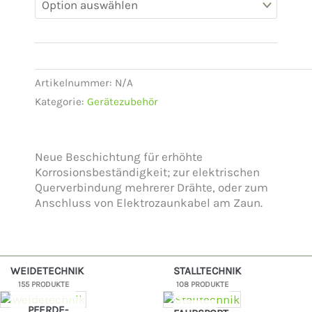
Artikelnummer:
N/A
Kategorie:
Gerätezubehör
Neue Beschichtung für erhöhte
Korrosionsbeständigkeit; zur elektrischen
Querverbindung mehrerer Drähte, oder zum
Anschluss von Elektrozaunkabel am Zaun.
WEIDETECHNIK
STALLTECHNIK
155 PRODUKTE
108 PRODUKTE
PFERDE-