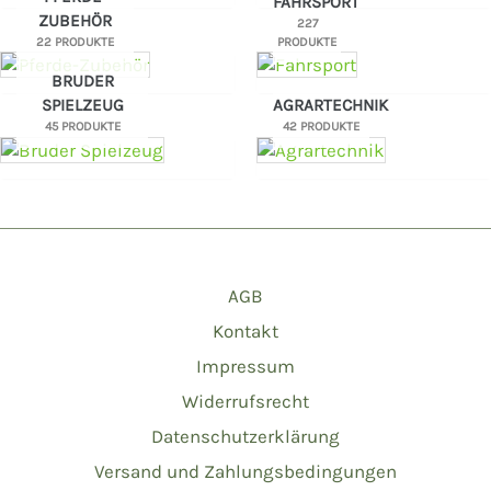
FAHRSPORT
ZUBEHÖR
227
22 PRODUKTE
PRODUKTE
BRUDER
SPIELZEUG
AGRARTECHNIK
45 PRODUKTE
42 PRODUKTE
AGB
Kontakt
Impressum
Widerrufsrecht
Datenschutzerklärung
Versand und Zahlungsbedingungen