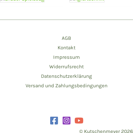
AGB
Kontakt
Impressum
Widerrufsrecht
Datenschutzerklärung
Versand und Zahlungsbedingungen
© Kutschenmeyer 2026