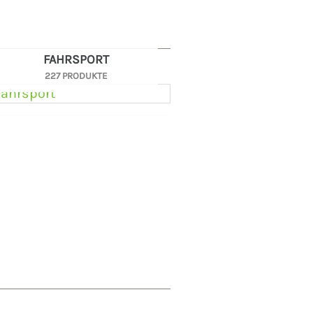
FAHRSPORT
227 PRODUKTE