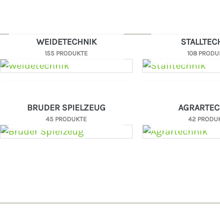
WEIDETECHNIK
STALLTEC
155 PRODUKTE
108 PRODU
BRUDER SPIELZEUG
AGRARTEC
45 PRODUKTE
42 PRODU