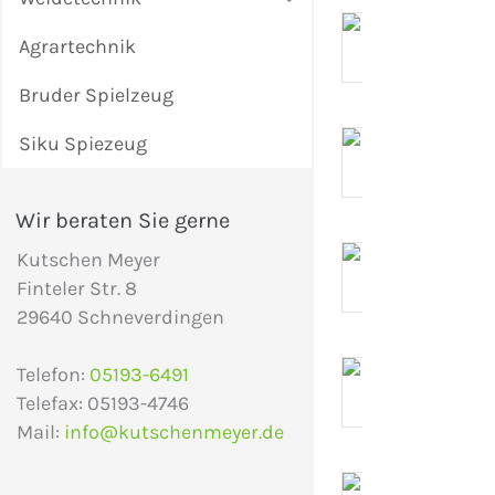
Agrartechnik
Bruder Spielzeug
Siku Spiezeug
Wir beraten Sie gerne
Kutschen Meyer
Finteler Str. 8
29640 Schneverdingen
Telefon:
05193-6491
Telefax: 05193-4746
Mail:
info@kutschenmeyer.de