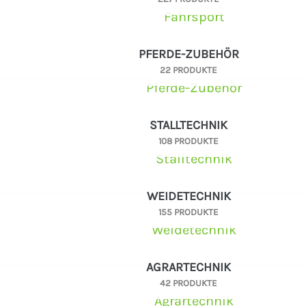
PFERDE-ZUBEHÖR
22 PRODUKTE
STALLTECHNIK
108 PRODUKTE
WEIDETECHNIK
155 PRODUKTE
AGRARTECHNIK
42 PRODUKTE