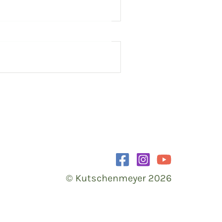
© Kutschenmeyer 2026