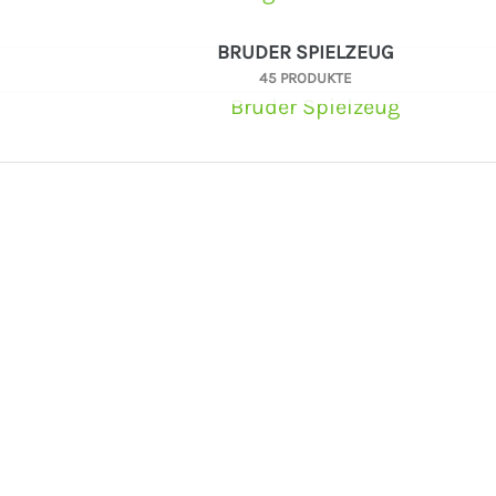
BRUDER SPIELZEUG
45 PRODUKTE