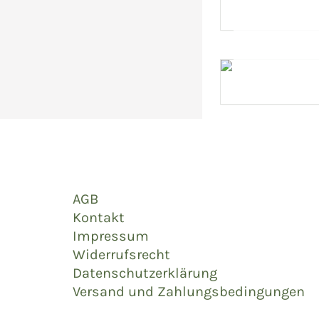
AGB
Kontakt
Impressum
Widerrufsrecht
Datenschutzerklärung
Versand und Zahlungsbedingungen