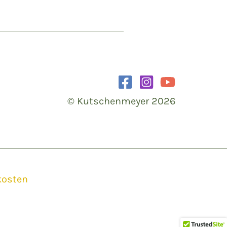
© Kutschenmeyer 2026
kosten