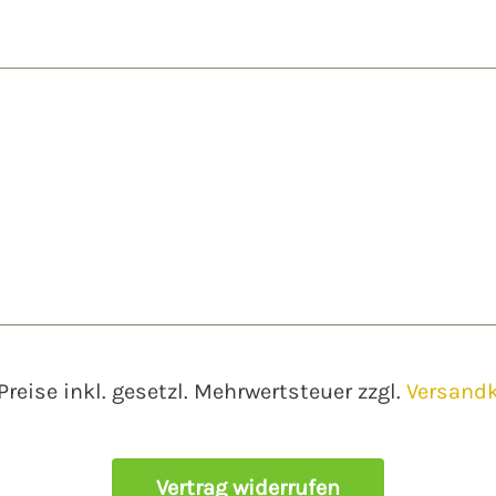
 Preise inkl. gesetzl. Mehrwertsteuer zzgl.
Versand
Vertrag widerrufen