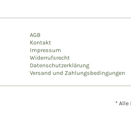
AGB
Kontakt
Impressum
Widerrufsrecht
Datenschutzerklärung
Versand und Zahlungsbedingungen
* Alle