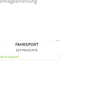
Montageanleitung
FAHRSPORT
227 PRODUKTE