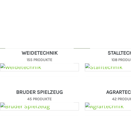
WEIDETECHNIK
STALLTEC
155 PRODUKTE
108 PRODU
BRUDER SPIELZEUG
AGRARTEC
45 PRODUKTE
42 PRODU