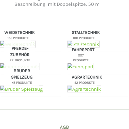
Beschreibung: mit Doppelspitze, 50 m
WEIDETECHNIK
STALLTECHNIK
155 PRODUKTE
108 PRODUKTE
PFERDE-
FAHRSPORT
ZUBEHÖR
227
22 PRODUKTE
PRODUKTE
BRUDER
SPIELZEUG
AGRARTECHNIK
45 PRODUKTE
42 PRODUKTE
AGB