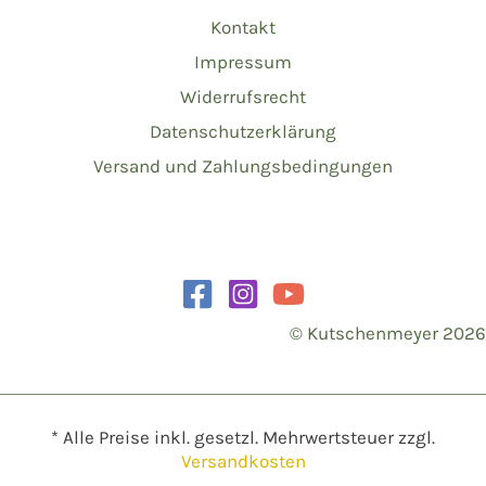
Kontakt
Impressum
Widerrufsrecht
Datenschutzerklärung
Versand und Zahlungsbedingungen
© Kutschenmeyer 2026
* Alle Preise inkl. gesetzl. Mehrwertsteuer zzgl.
Versandkosten