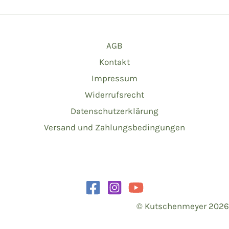
AGB
Kontakt
Impressum
Widerrufsrecht
Datenschutzerklärung
Versand und Zahlungsbedingungen
© Kutschenmeyer 2026