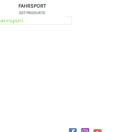
FAHRSPORT
227 PRODUKTE