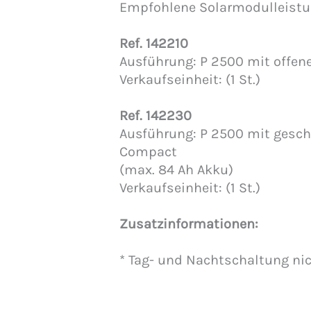
Empfohlene Solarmodulleistu
Ref. 142210
Ausführung: P 2500 mit offen
Verkaufseinheit: (1 St.)
Ref. 142230
Ausführung: P 2500 mit gesch
Compact
(max. 84 Ah Akku)
Verkaufseinheit: (1 St.)
Zusatzinformationen:
* Tag- und Nachtschaltung ni