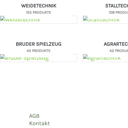
WEIDETECHNIK
STALLTEC
155 PRODUKTE
108 PRODU
BRUDER SPIELZEUG
AGRARTEC
45 PRODUKTE
42 PRODU
AGB
Kontakt